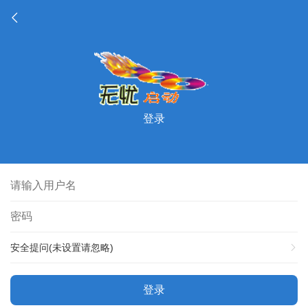
登录
安全提问(未设置请忽略)
登录