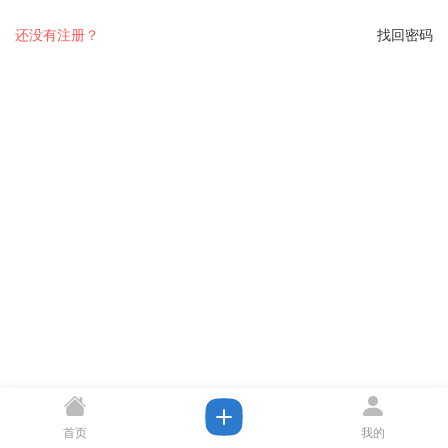
还没有注册？
找回密码
首页
我的