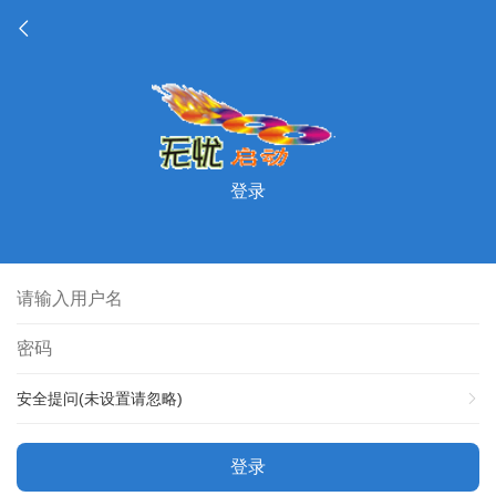
登录
安全提问(未设置请忽略)
登录