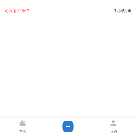
还没有注册？
找回密码
首页
我的