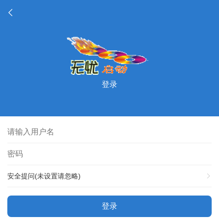
登录
安全提问(未设置请忽略)
登录