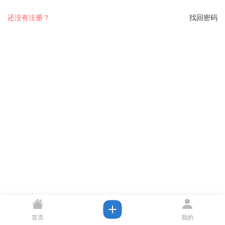
还没有注册？
找回密码
首页
我的