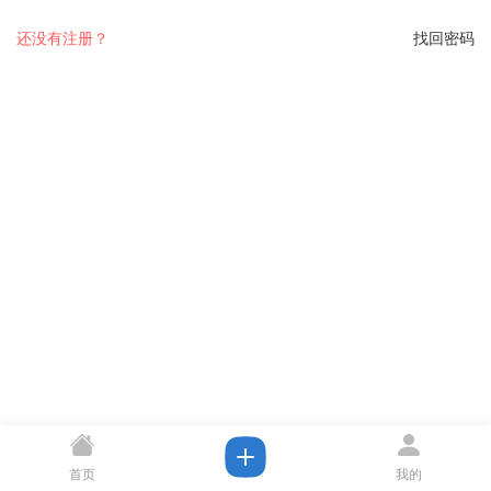
还没有注册？
找回密码
首页
我的