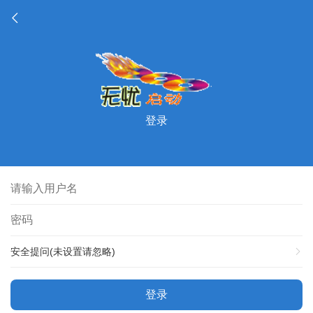
登录
安全提问(未设置请忽略)
登录