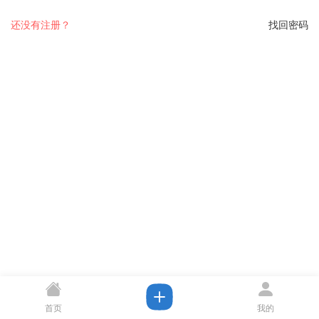
还没有注册？
找回密码
首页
我的