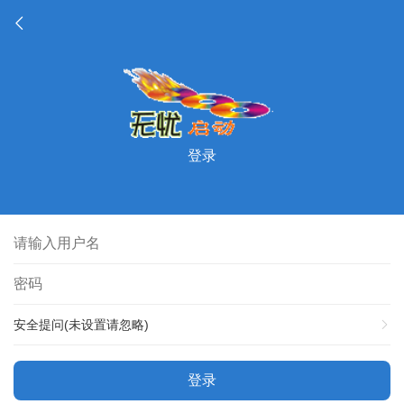
登录
安全提问(未设置请忽略)
登录