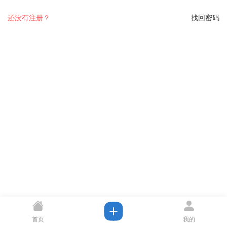
还没有注册？
找回密码
首页
我的