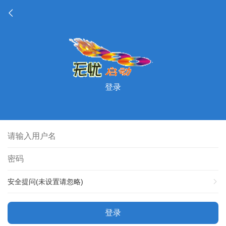
登录
安全提问(未设置请忽略)
登录