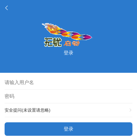
登录
安全提问(未设置请忽略)
登录