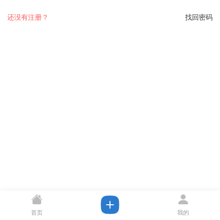
还没有注册？
找回密码
首页
我的