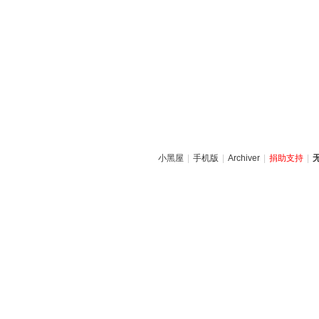
小黑屋
|
手机版
|
Archiver
|
捐助支持
|