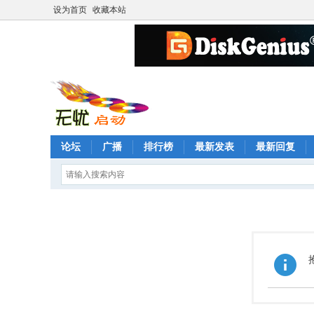
设为首页
收藏本站
论坛
广播
排行榜
最新发表
最新回复