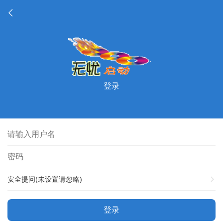
登录
安全提问(未设置请忽略)
登录