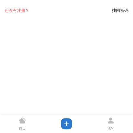
还没有注册？
找回密码
首页
我的