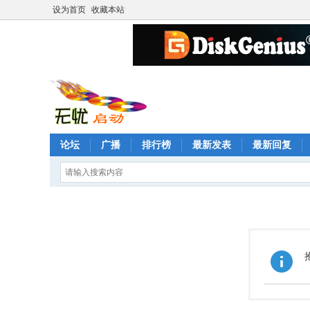
设为首页
收藏本站
论坛
广播
排行榜
最新发表
最新回复