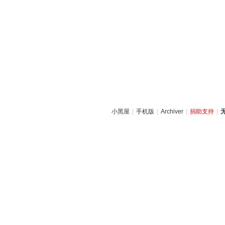
小黑屋
|
手机版
|
Archiver
|
捐助支持
|