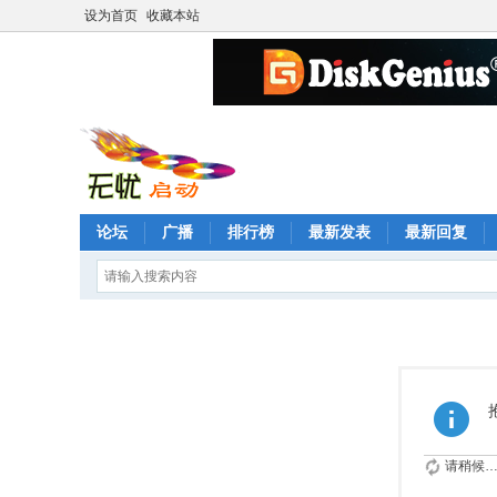
设为首页
收藏本站
论坛
广播
排行榜
最新发表
最新回复
请稍候