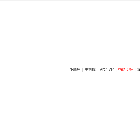
小黑屋
|
手机版
|
Archiver
|
捐助支持
|