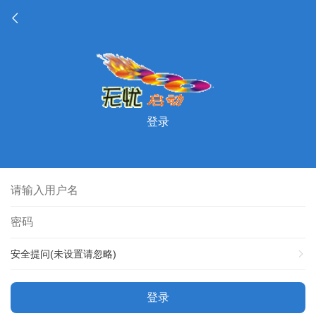
登录
安全提问(未设置请忽略)
登录