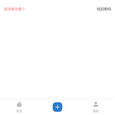
还没有注册？
找回密码
首页
我的