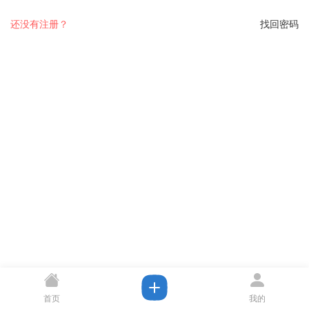
还没有注册？
找回密码
首页
我的