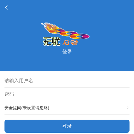
登录
安全提问(未设置请忽略)
登录