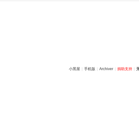
小黑屋
|
手机版
|
Archiver
|
捐助支持
|