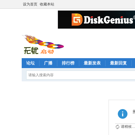
设为首页
收藏本站
论坛
广播
排行榜
最新发表
最新回复
请稍候