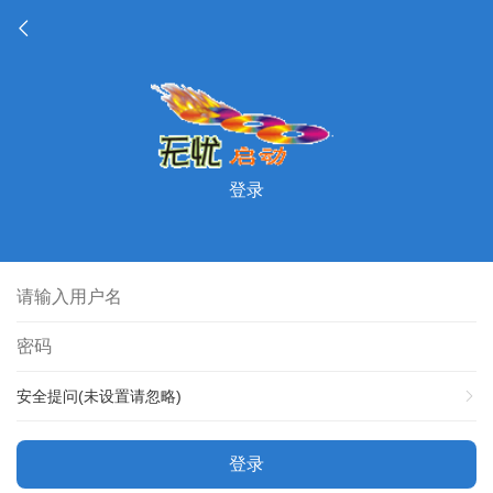
登录
安全提问(未设置请忽略)
登录