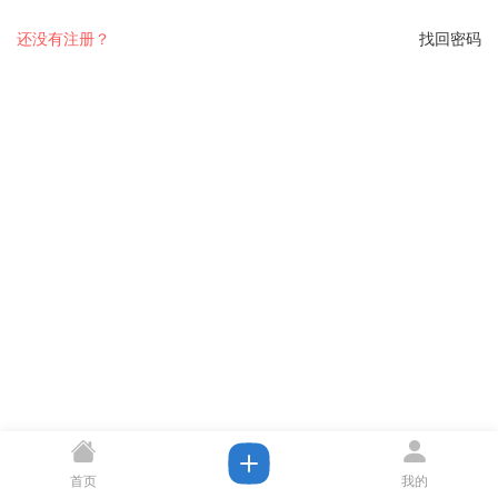
还没有注册？
找回密码
首页
我的