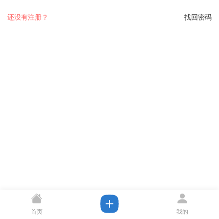
还没有注册？
找回密码
首页
我的