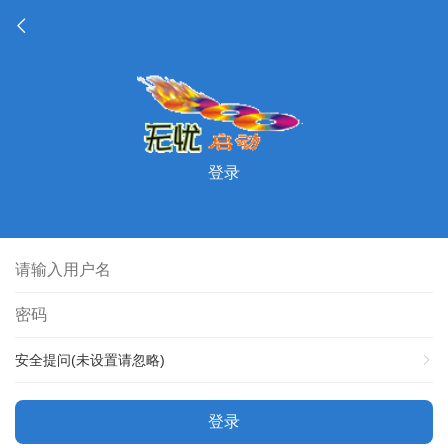
登录
安全提问(未设置请忽略)
登录