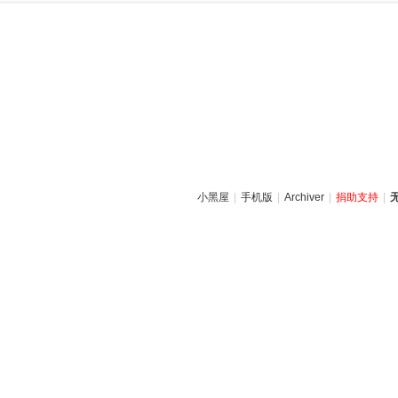
小黑屋
|
手机版
|
Archiver
|
捐助支持
|