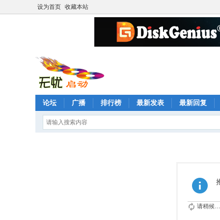
设为首页
收藏本站
论坛
广播
排行榜
最新发表
最新回复
请稍候