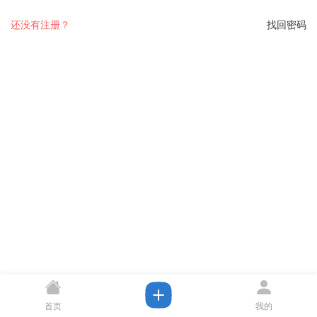
还没有注册？
找回密码
首页
我的