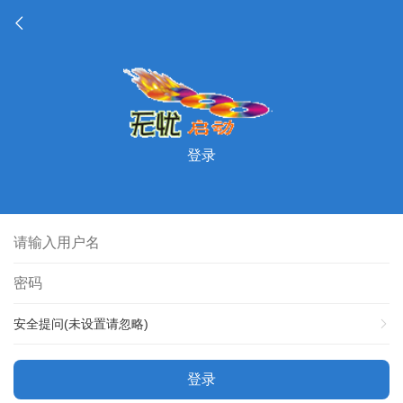
登录
安全提问(未设置请忽略)
登录