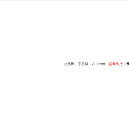
小黑屋
|
手机版
|
Archiver
|
捐助支持
|