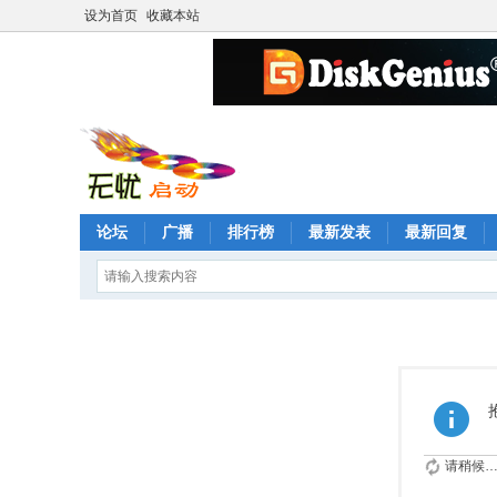
设为首页
收藏本站
论坛
广播
排行榜
最新发表
最新回复
请稍候