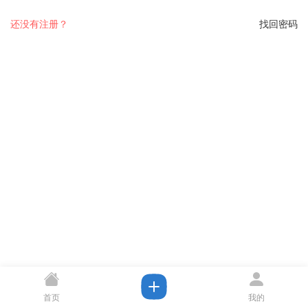
还没有注册？
找回密码
首页
我的