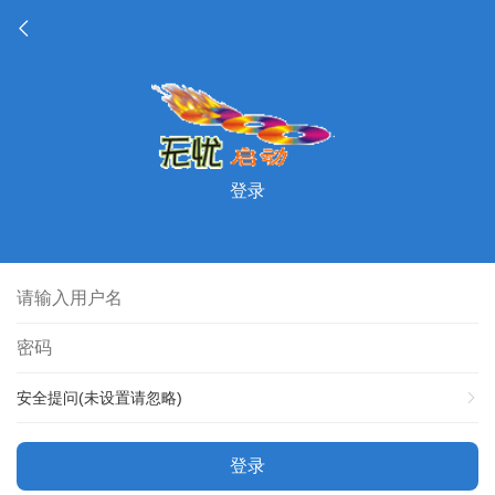
登录
安全提问(未设置请忽略)
登录