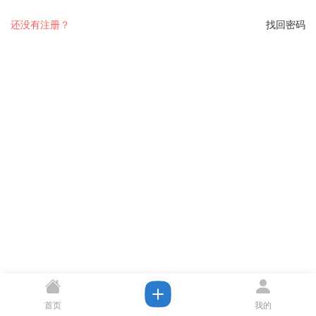
还没有注册？
找回密码
首页
我的