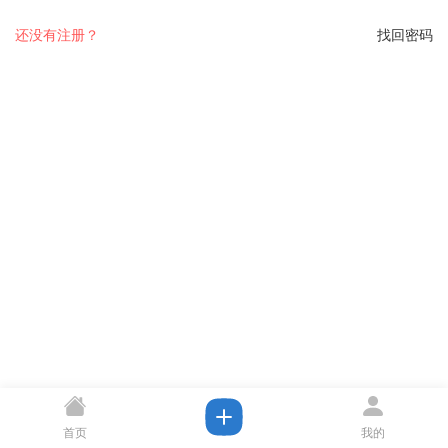
还没有注册？
找回密码
首页
我的