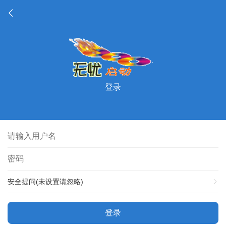
登录
安全提问(未设置请忽略)
登录