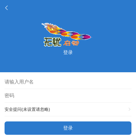
登录
安全提问(未设置请忽略)
登录