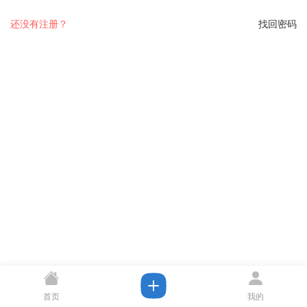
还没有注册？
找回密码
首页
我的