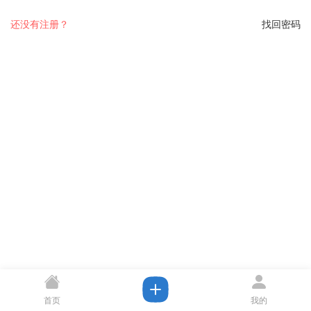
还没有注册？
找回密码
首页
我的