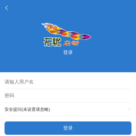
登录
安全提问(未设置请忽略)
登录