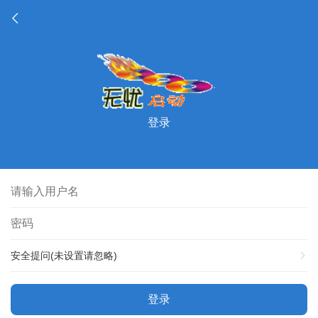
登录
安全提问(未设置请忽略)
登录