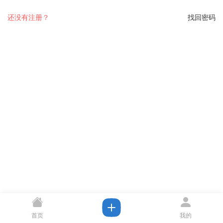
还没有注册？
找回密码
首页
我的