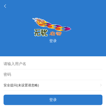
登录
安全提问(未设置请忽略)
登录