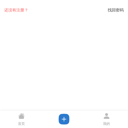
还没有注册？
找回密码
首页
我的