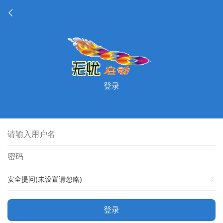
登录
安全提问(未设置请忽略)
登录