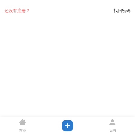
还没有注册？
找回密码
首页
我的