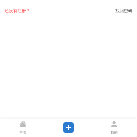
还没有注册？
找回密码
首页
我的