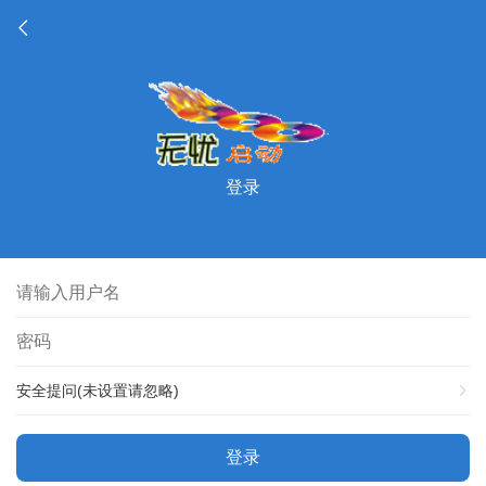
登录
安全提问(未设置请忽略)
登录