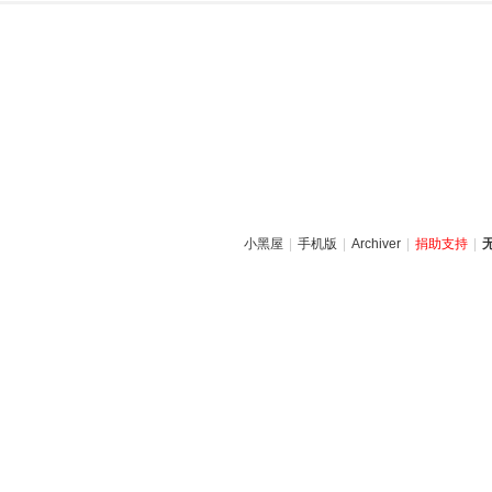
小黑屋
|
手机版
|
Archiver
|
捐助支持
|