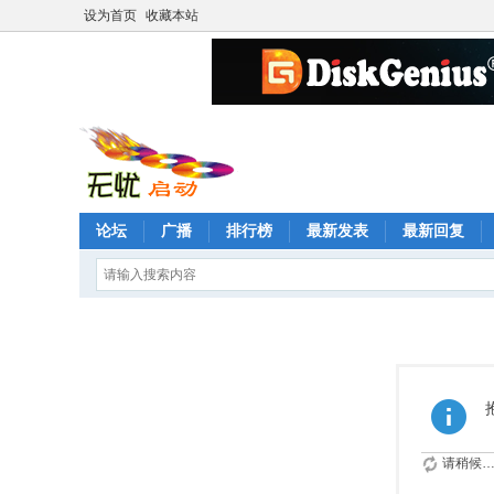
设为首页
收藏本站
论坛
广播
排行榜
最新发表
最新回复
请稍候