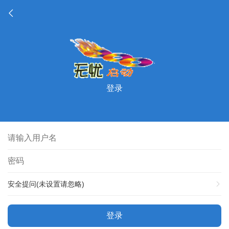
登录
安全提问(未设置请忽略)
登录