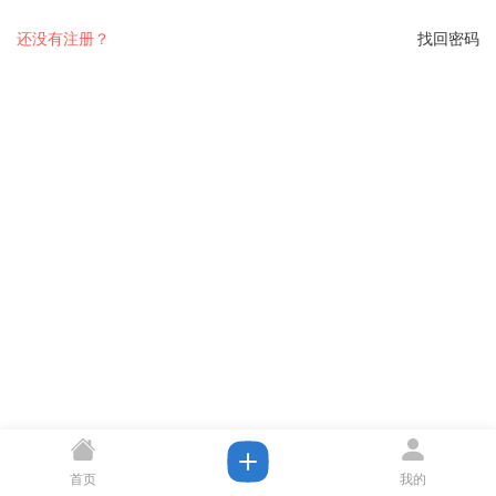
还没有注册？
找回密码
首页
我的