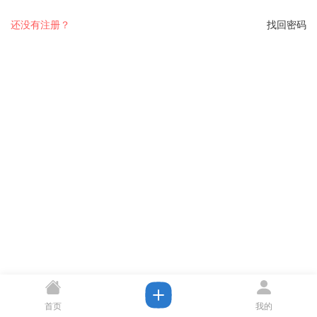
还没有注册？
找回密码
首页
我的