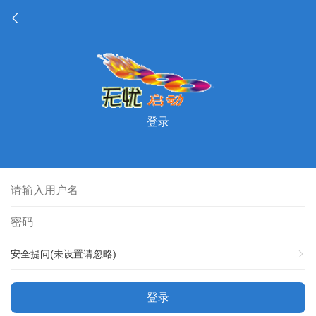
登录
安全提问(未设置请忽略)
登录