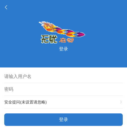
登录
安全提问(未设置请忽略)
登录