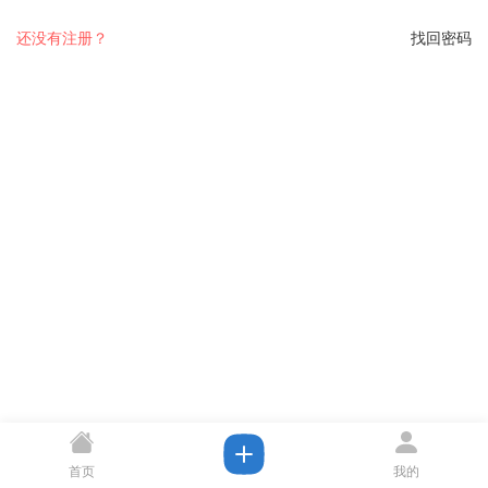
还没有注册？
找回密码
首页
我的