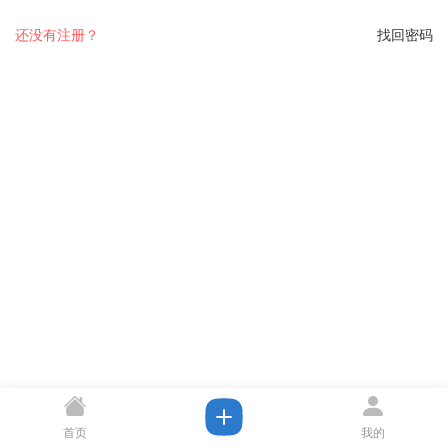
还没有注册？
找回密码
首页
我的