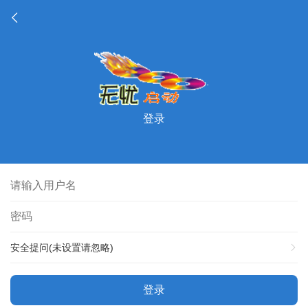
登录
安全提问(未设置请忽略)
登录