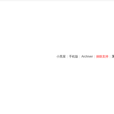
小黑屋
|
手机版
|
Archiver
|
捐助支持
|