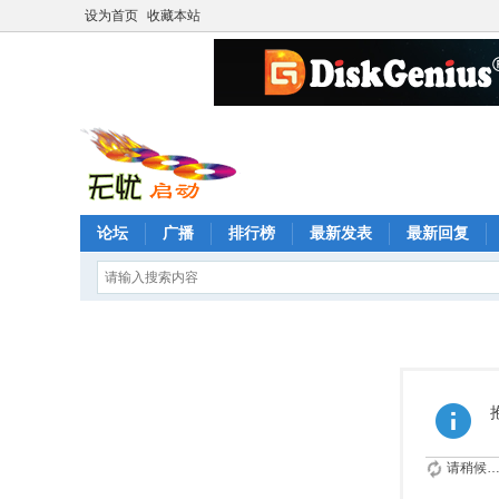
设为首页
收藏本站
论坛
广播
排行榜
最新发表
最新回复
请稍候