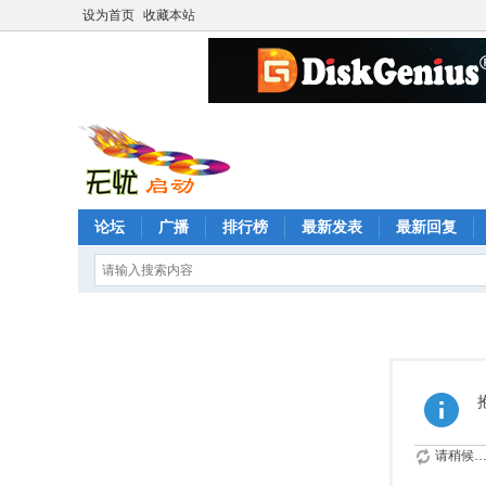
设为首页
收藏本站
论坛
广播
排行榜
最新发表
最新回复
请稍候