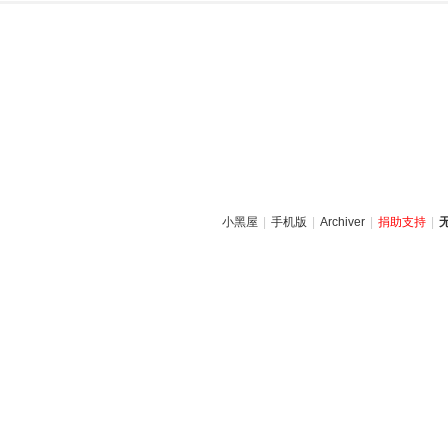
小黑屋
|
手机版
|
Archiver
|
捐助支持
|