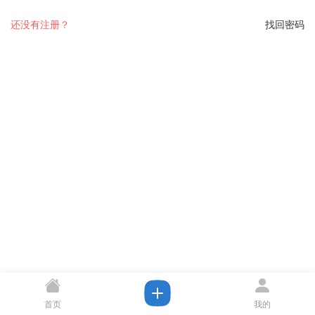
还没有注册？
找回密码
首页
我的