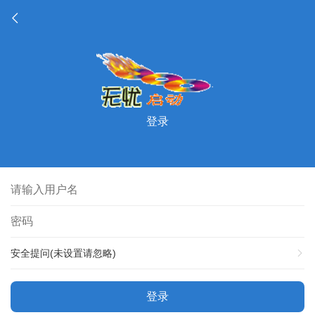
登录
安全提问(未设置请忽略)
登录