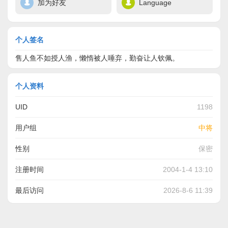
加为好友
Language
个人签名
售人鱼不如授人渔，懒惰被人唾弃，勤奋让人钦佩。
个人资料
UID
1198
用户组
中将
性别
保密
注册时间
2004-1-4 13:10
最后访问
2026-8-6 11:39