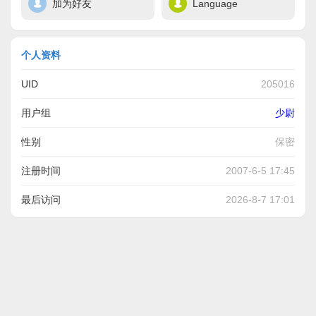
加为好友
Language
个人资料
UID
205016
用户组
少尉
性别
保密
注册时间
2007-6-5 17:45
最后访问
2026-8-7 17:01