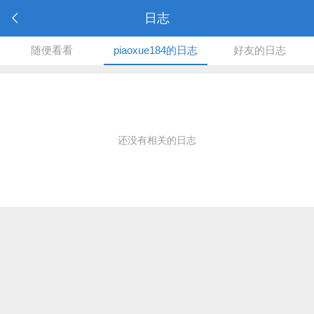
日志
随便看看
piaoxue184的日志
好友的日志
还没有相关的日志