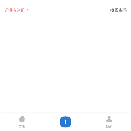
还没有注册？
找回密码
首页
我的