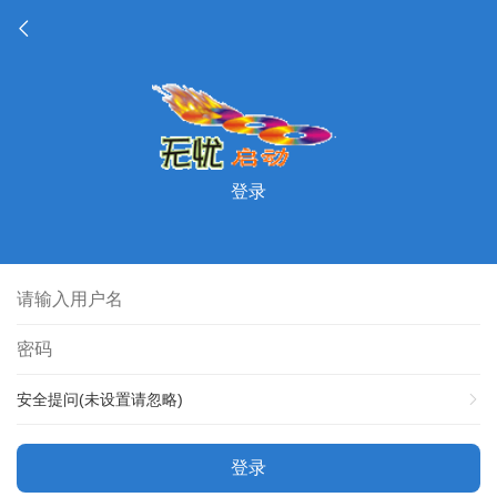
登录
安全提问(未设置请忽略)
登录