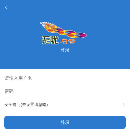
登录
安全提问(未设置请忽略)
登录