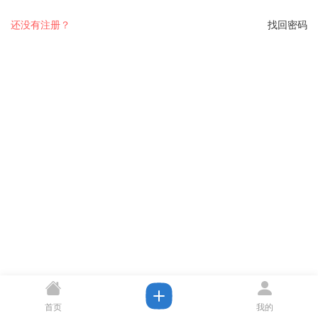
还没有注册？
找回密码
首页
我的