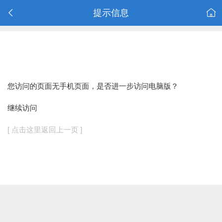
提示信息
您访问的页面无手机页面，是否进一步访问电脑版？
继续访问
[ 点击这里返回上一页 ]