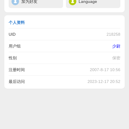
加为好友
Language
个人资料
UID
218258
用户组
少尉
性别
保密
注册时间
2007-8-17 10:56
最后访问
2023-12-17 20:52