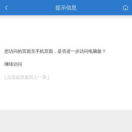
提示信息
您访问的页面无手机页面，是否进一步访问电脑版？
继续访问
[ 点击这里返回上一页 ]