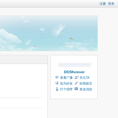
注册
登录
DOSforever
查看广播
关注TA
加为好友
给我留言
打个招呼
发送消息