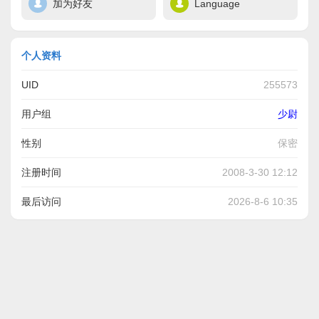
加为好友
Language
个人资料
UID
255573
用户组
少尉
性别
保密
注册时间
2008-3-30 12:12
最后访问
2026-8-6 10:35