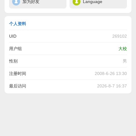
加为好友
Language
个人资料
UID
269102
用户组
大校
性别
男
注册时间
2008-6-26 13:30
最后访问
2026-8-7 16:37