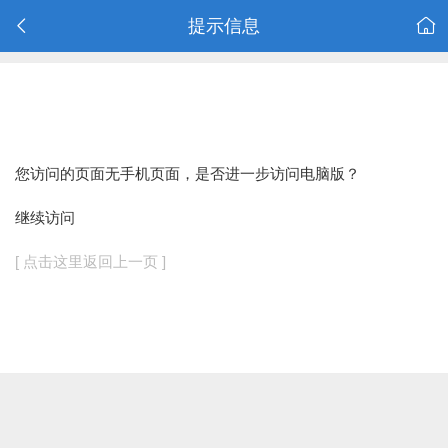
提示信息
您访问的页面无手机页面，是否进一步访问电脑版？
继续访问
[ 点击这里返回上一页 ]