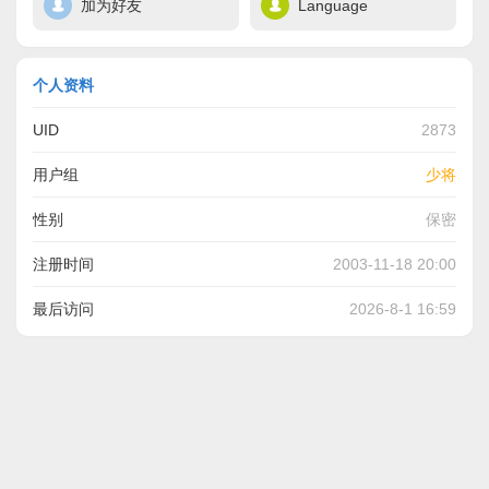
加为好友
Language
个人资料
UID
2873
用户组
少将
性别
保密
注册时间
2003-11-18 20:00
最后访问
2026-8-1 16:59