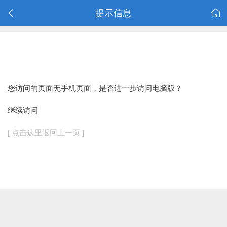
提示信息
您访问的页面无手机页面，是否进一步访问电脑版？
继续访问
[ 点击这里返回上一页 ]